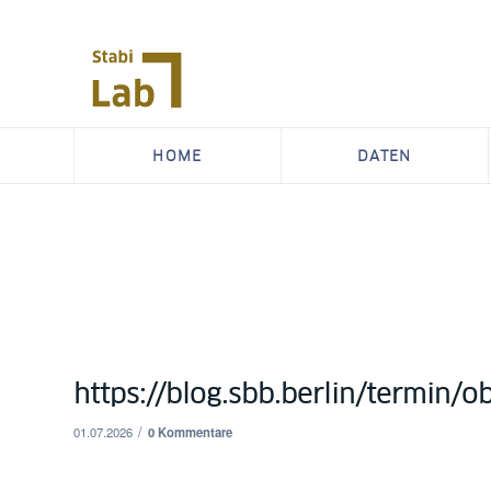
HOME
DATEN
https://blog.sbb.berlin/termin/
/
01.07.2026
0 Kommentare