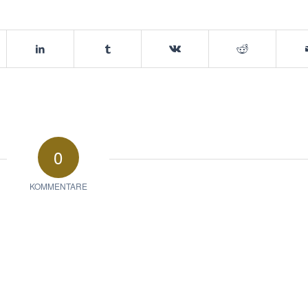
0
KOMMENTARE