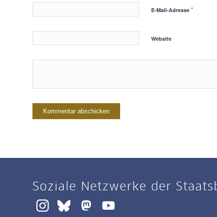
*
E-Mail-Adresse
Website
Soziale Netzwerke der Staats