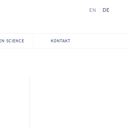
EN
DE
ZEN SCIENCE
KONTAKT