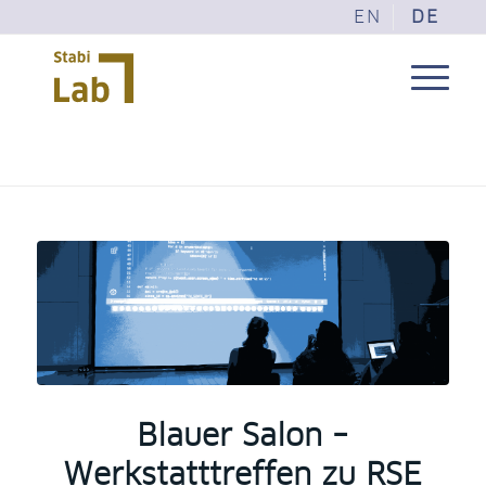
EN
DE
Blauer Salon –
Werkstatttreffen zu RSE