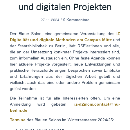
und digitalen Projekten
/
27.11.2024
0 Kommentare
Der Blaue Salon, eine gemeinsame Veranstaltung des
IZ
Digitalität und digitale Methoden am Campus Mitte
und
der Staatsbibliothek zu Berlin, lädt RSEler*innen und alle,
die an der Umsetzung konkreter Projekte interessiert sind,
zum informellen Austausch ein. Ohne feste Agenda können
hier aktuelle Projekte vorgestellt, neue Entwicklungen und
praktische Herausforderungen besprochen sowie Einblicke
und Erfahrungen aus der täglichen Arbeit geteilt und
vielleicht auch das eine oder andere Problem gemeinsam
gelöst werden.
Die Teilnahme ist für alle Interessierten offen. Um eine
Anmeldung wird gebeten:
iz-d2mcm.contact@hu-
berlin.de
Termine
des Blauen Salons im Wintersemester 2024/25: