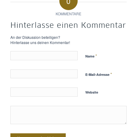
0
KOMMENTARE
Hinterlasse einen Kommentar
An der Diskussion beteiligen?
Hinterlasse uns deinen Kommentar!
*
Name
*
E-Mail-Adresse
Website