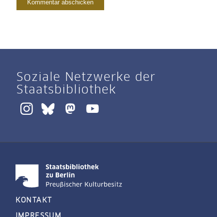
Soziale Netzwerke der
Staatsbibliothek
KONTAKT
IMPRESSUM