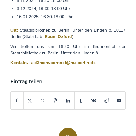
5.11.2024, 16.30-18.00 Uhr
3.12.2024, 16.30-18.00 Uhr
16.01.2025, 16.30-18.00 Uhr
Ort:
Staatsbibliothek zu Berlin, Unter den Linden 8, 10117
Berlin (Stabi Lab:
Raum Oxford
)
Wir treffen uns um 16:20 Uhr im Brunnenhof der
Staatsbibliothek zu Berlin, Unter den Linden 8.
Kontakt:
iz-d2mcm.contact@hu-berlin.de
Eintrag teilen