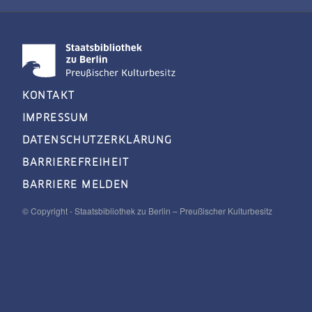
KONTAKT
IMPRESSUM
DATENSCHUTZERKLÄRUNG
BARRIEREFREIHEIT
BARRIERE MELDEN
© Copyright - Staatsbibliothek zu Berlin – Preußischer Kulturbesitz