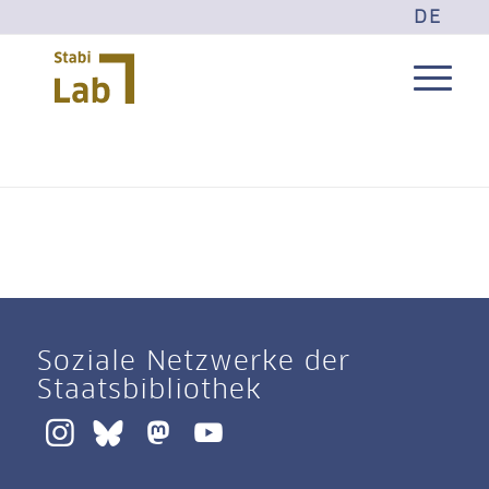
DE
Soziale Netzwerke der
Staatsbibliothek