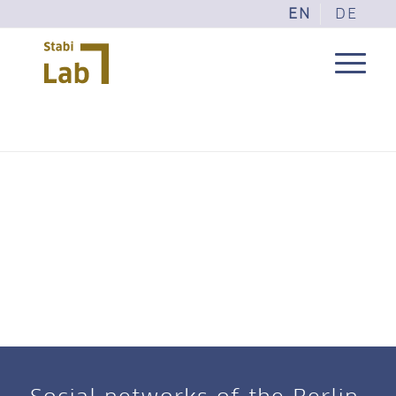
EN
DE