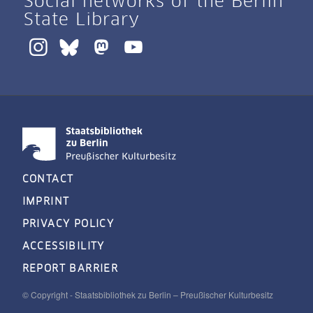
Social networks of the Berlin
State Library
CONTACT
IMPRINT
PRIVACY POLICY
ACCESSIBILITY
REPORT BARRIER
© Copyright - Staatsbibliothek zu Berlin – Preußischer Kulturbesitz