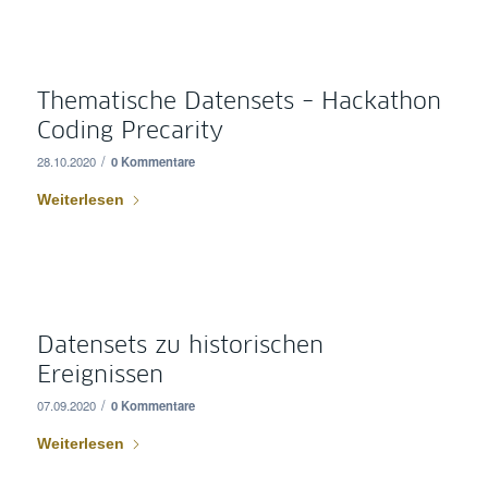
Thematische Datensets – Hackathon
Coding Precarity
/
28.10.2020
0 Kommentare
Weiterlesen
Datensets zu historischen
Ereignissen
/
07.09.2020
0 Kommentare
Weiterlesen