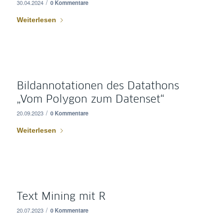
/
30.04.2024
0 Kommentare
Weiterlesen
Bildannotationen des Datathons
„Vom Polygon zum Datenset“
/
20.09.2023
0 Kommentare
Weiterlesen
Text Mining mit R
/
20.07.2023
0 Kommentare