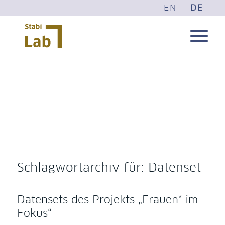
EN
DE
Schlagwortarchiv für:
Datenset
Datensets des Projekts „Frauen* im
Fokus“