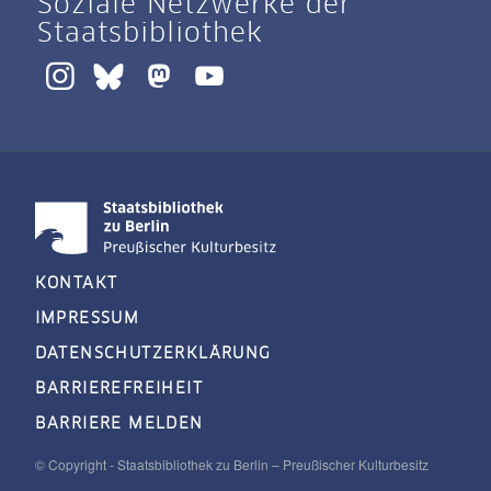
Soziale Netzwerke der
Staatsbibliothek
KONTAKT
IMPRESSUM
DATENSCHUTZERKLÄRUNG
BARRIEREFREIHEIT
BARRIERE MELDEN
© Copyright - Staatsbibliothek zu Berlin – Preußischer Kulturbesitz