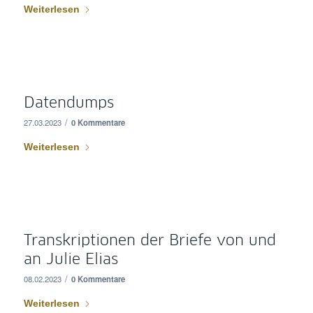
Weiterlesen
Datendumps
/
27.03.2023
0 Kommentare
Weiterlesen
Transkriptionen der Briefe von und
an Julie Elias
/
08.02.2023
0 Kommentare
Weiterlesen