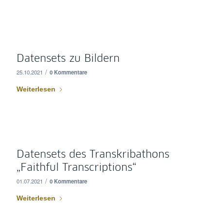
Datensets zu Bildern
/
25.10.2021
0 Kommentare
Weiterlesen
Datensets des Transkribathons
„Faithful Transcriptions“
/
01.07.2021
0 Kommentare
Weiterlesen