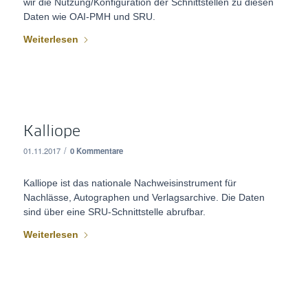
wir die Nutzung/Konfiguration der Schnittstellen zu diesen
Daten wie OAI-PMH und SRU.
Weiterlesen
Kalliope
/
01.11.2017
0 Kommentare
Kalliope ist das nationale Nachweisinstrument für
Nachlässe, Autographen und Verlagsarchive. Die Daten
sind über eine SRU-Schnittstelle abrufbar.
Weiterlesen