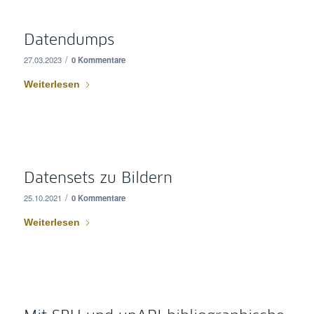
Datendumps
/
27.03.2023
0 Kommentare
Weiterlesen
Datensets zu Bildern
/
25.10.2021
0 Kommentare
Weiterlesen