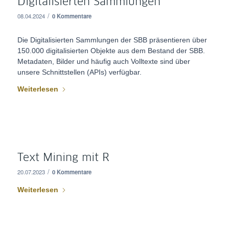
Digitalisierten Sammlungen
/
08.04.2024
0 Kommentare
Die Digitalisierten Sammlungen der SBB präsentieren über
150.000 digitalisierten Objekte aus dem Bestand der SBB.
Metadaten, Bilder und häufig auch Volltexte sind über
unsere Schnittstellen (APIs) verfügbar.
Weiterlesen
Text Mining mit R
/
20.07.2023
0 Kommentare
Weiterlesen