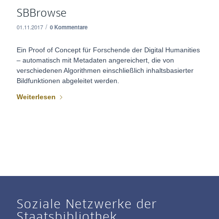
SBBrowse
/
01.11.2017
0 Kommentare
Ein Proof of Concept für Forschende der Digital Humanities
– automatisch mit Metadaten angereichert, die von
verschiedenen Algorithmen einschließlich inhaltsbasierter
Bildfunktionen abgeleitet werden.
Weiterlesen
Soziale Netzwerke der
Staatsbibliothek