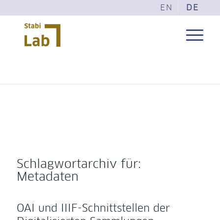
EN
DE
Schlagwortarchiv für:
Metadaten
OAI und IIIF-Schnittstellen der