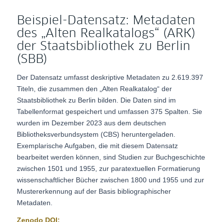
Beispiel-Datensatz: Metadaten
des „Alten Realkatalogs“ (ARK)
der Staatsbibliothek zu Berlin
(SBB)
Der Datensatz umfasst deskriptive Metadaten zu 2.619.397
Titeln, die zusammen den „Alten Realkatalog“ der
Staatsbibliothek zu Berlin bilden. Die Daten sind im
Tabellenformat gespeichert und umfassen 375 Spalten. Sie
wurden im Dezember 2023 aus dem deutschen
Bibliotheksverbundsystem (CBS) heruntergeladen.
Exemplarische Aufgaben, die mit diesem Datensatz
bearbeitet werden können, sind Studien zur Buchgeschichte
zwischen 1501 und 1955, zur paratextuellen Formatierung
wissenschaftlicher Bücher zwischen 1800 und 1955 und zur
Mustererkennung auf der Basis bibliographischer
Metadaten.
Zenodo DOI: