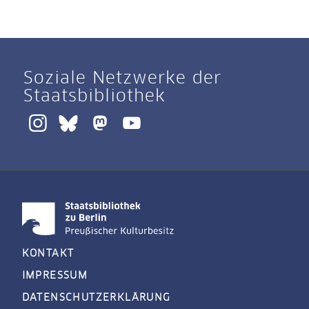
Soziale Netzwerke der
Staatsbibliothek
KONTAKT
IMPRESSUM
DATENSCHUTZERKLÄRUNG