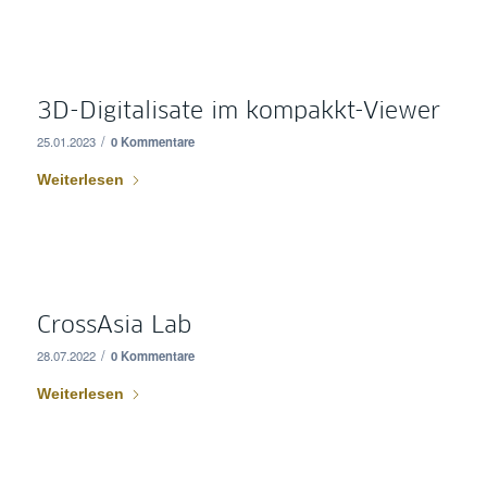
3D-Digitalisate im kompakkt-Viewer
/
25.01.2023
0 Kommentare
Weiterlesen
CrossAsia Lab
/
28.07.2022
0 Kommentare
Weiterlesen