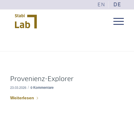
EN
DE
Provenienz-Explorer
/
23.03.2026
0 Kommentare
Weiterlesen