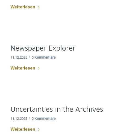
Weiterlesen
Newspaper Explorer
/
11.12.2025
0 Kommentare
Weiterlesen
Uncertainties in the Archives
/
11.12.2025
0 Kommentare
Weiterlesen