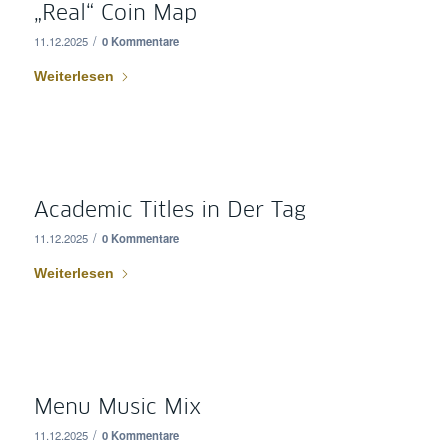
„Real“ Coin Map
/
11.12.2025
0 Kommentare
Weiterlesen
Academic Titles in Der Tag
/
11.12.2025
0 Kommentare
Weiterlesen
Menu Music Mix
/
11.12.2025
0 Kommentare