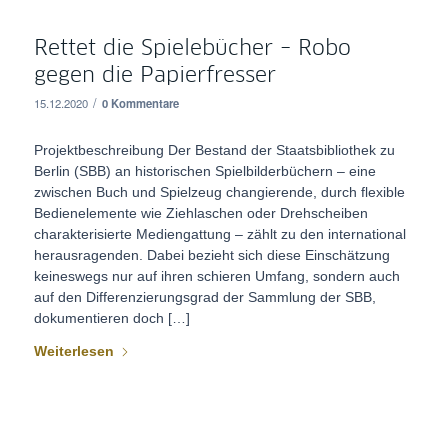
Rettet die Spielebücher – Robo
gegen die Papierfresser
/
15.12.2020
0 Kommentare
Projektbeschreibung Der Bestand der Staatsbibliothek zu
Berlin (SBB) an historischen Spielbilderbüchern – eine
zwischen Buch und Spielzeug changierende, durch flexible
Bedienelemente wie Ziehlaschen oder Drehscheiben
charakterisierte Mediengattung – zählt zu den international
herausragenden. Dabei bezieht sich diese Einschätzung
keineswegs nur auf ihren schieren Umfang, sondern auch
auf den Differenzierungsgrad der Sammlung der SBB,
dokumentieren doch […]
Weiterlesen